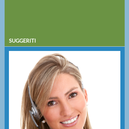
SUGGERITI