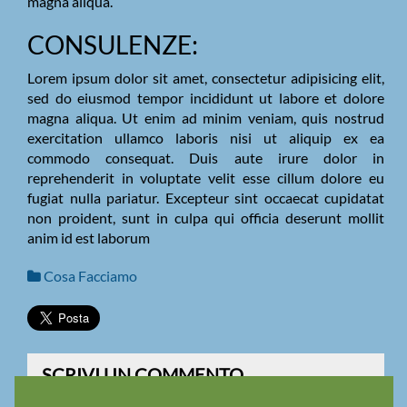
magna aliqua.
CONSULENZE:
Lorem ipsum dolor sit amet, consectetur adipisicing elit,
sed do eiusmod tempor incididunt ut labore et dolore
magna aliqua. Ut enim ad minim veniam, quis nostrud
exercitation ullamco laboris nisi ut aliquip ex ea
commodo consequat. Duis aute irure dolor in
reprehenderit in voluptate velit esse cillum dolore eu
fugiat nulla pariatur. Excepteur sint occaecat cupidatat
non proident, sunt in culpa qui officia deserunt mollit
anim id est laborum
Cosa Facciamo
SCRIVI UN COMMENTO