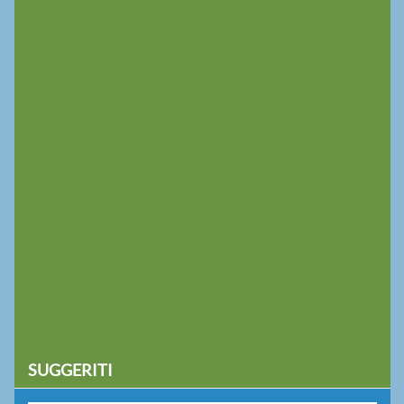
SUGGERITI